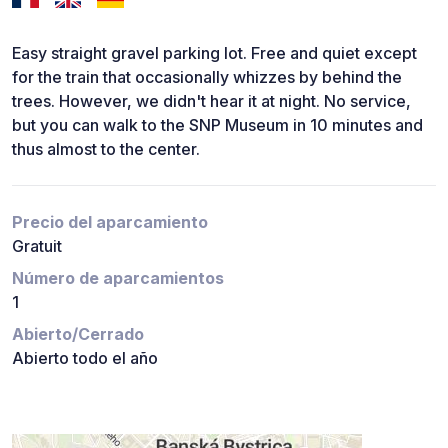
Easy straight gravel parking lot. Free and quiet except
for the train that occasionally whizzes by behind the
trees. However, we didn't hear it at night. No service,
but you can walk to the SNP Museum in 10 minutes and
thus almost to the center.
Precio del aparcamiento
Gratuit
Número de aparcamientos
1
Abierto/Cerrado
Abierto todo el año