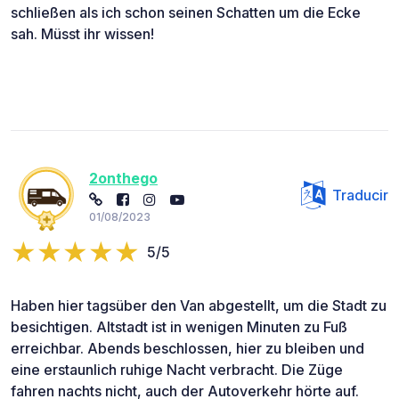
schließen als ich schon seinen Schatten um die Ecke
sah. Müsst ihr wissen!
2onthego
Traducir
01/08/2023
5/5
Haben hier tagsüber den Van abgestellt, um die Stadt zu
besichtigen. Altstadt ist in wenigen Minuten zu Fuß
erreichbar. Abends beschlossen, hier zu bleiben und
eine erstaunlich ruhige Nacht verbracht. Die Züge
fahren nachts nicht, auch der Autoverkehr hörte auf.