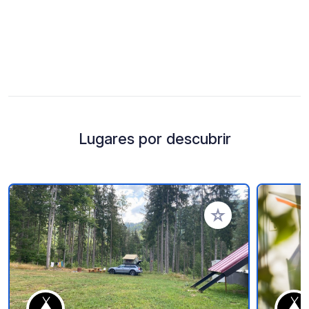
Lugares por descubrir
Añadir a tus favorito