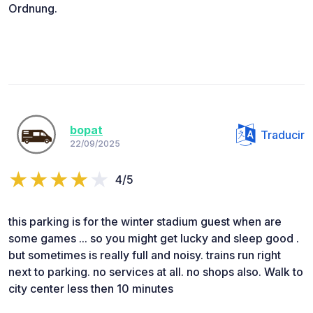
Ordnung.
bopat
Traducir
22/09/2025
4/5
this parking is for the winter stadium guest when are
some games ... so you might get lucky and sleep good .
but sometimes is really full and noisy. trains run right
next to parking. no services at all. no shops also. Walk to
city center less then 10 minutes