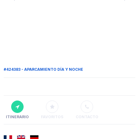
#424383 - APARCAMIENTO DÍA Y NOCHE
ITINERARIO
FAVORITOS
CONTACTO