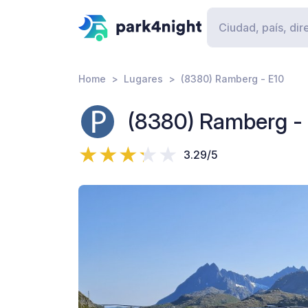
Home
Lugares
(8380) Ramberg - E10
(8380) Ramberg -
3.29/5