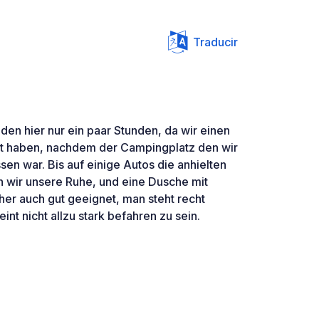
Traducir
nden hier nur ein paar Stunden, da wir einen
t haben, nachdem der Campingplatz den wir
en war. Bis auf einige Autos die anhielten
 wir unsere Ruhe, und eine Dusche mit
her auch gut geeignet, man steht recht
nt nicht allzu stark befahren zu sein.