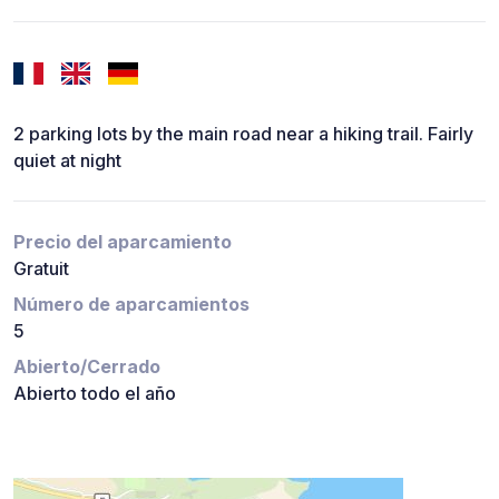
2 parking lots by the main road near a hiking trail. Fairly
quiet at night
Precio del aparcamiento
Gratuit
Número de aparcamientos
5
Abierto/Cerrado
Abierto todo el año