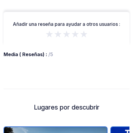
Añadir una reseña para ayudar a otros usuarios :
★★★★★
Media ( Reseñas) :
/5
Lugares por descubrir