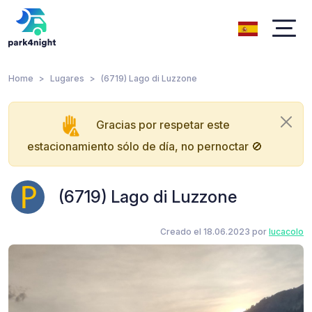
Home
Lugares
(6719) Lago di Luzzone
Gracias por respetar este
estacionamiento sólo de día, no pernoctar 🚫
(6719) Lago di Luzzone
Creado el 18.06.2023 por
lucacolo