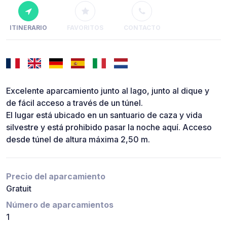
ITINERARIO
FAVORITOS
CONTACTO
Excelente aparcamiento junto al lago, junto al dique y
de fácil acceso a través de un túnel.
El lugar está ubicado en un santuario de caza y vida
silvestre y está prohibido pasar la noche aquí. Acceso
desde túnel de altura máxima 2,50 m.
Precio del aparcamiento
Gratuit
Número de aparcamientos
1