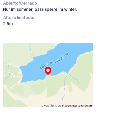
Abierto/Cerrado
Nur im sommer, pass sperre im winter.
Altura limitada:
2.5m