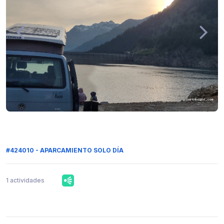
#424010 - APARCAMIENTO SOLO DÍA
1 actividades