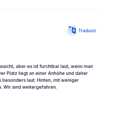
Traducir
ssicht, aber es ist furchtbar laut, wenn man
 Der Platz liegt an einer Anhöhe und daher
 besonders laut. Hinten, mit weniger
n. Wir sind weitergefahren.