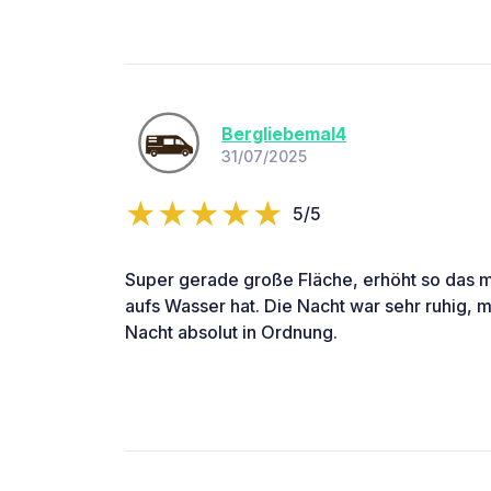
Bergliebemal4
31/07/2025
5/5
Super gerade große Fläche, erhöht so das ma
aufs Wasser hat. Die Nacht war sehr ruhig, m
Nacht absolut in Ordnung.