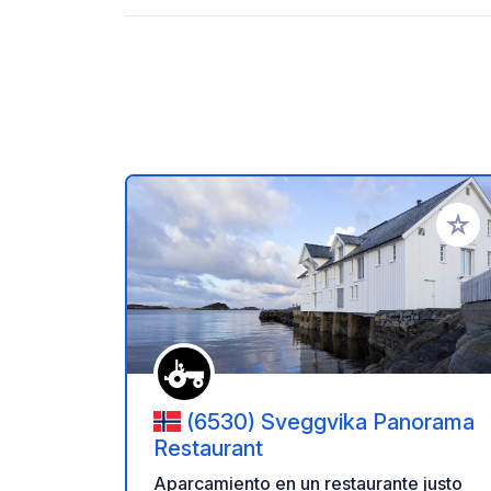
Añadir 
(6530) Sveggvika Panorama
Restaurant
Aparcamiento en un restaurante justo