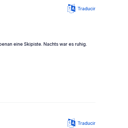
Traducir
benan eine Skipiste. Nachts war es ruhig.
Traducir