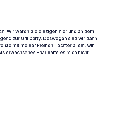
ch. Wir waren die einzigen hier und an dem
ugend zur Grillparty. Deswegen sind wir dann
eiste mit meiner kleinen Tochter allein, wir
 Als erwachsenes Paar hätte es mich nicht