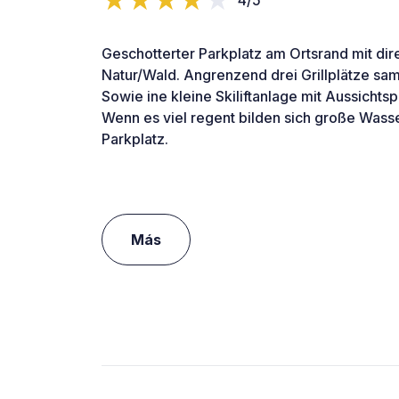
Geschotterter Parkplatz am Ortsrand mit di
Natur/Wald. Angrenzend drei Grillplätze sam
Sowie ine kleine Skiliftanlage mit Aussichtsp
Wenn es viel regent bilden sich große Wass
Parkplatz.
Más