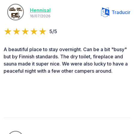
Hennisal
Traducir
16/07/2026
5/5
A beautiful place to stay overnight. Can be a bit "busy"
but by Finnish standards. The dry toilet, fireplace and
sauna made it super nice. We were also lucky to have a
peaceful night with a few other campers around.