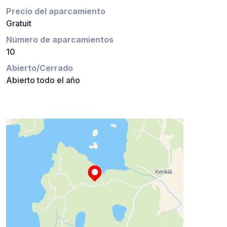
Precio del aparcamiento
Gratuit
Número de aparcamientos
10
Abierto/Cerrado
Abierto todo el año