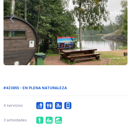
#423855 - EN PLENA NATURALEZA
4 servicios
3 actividades