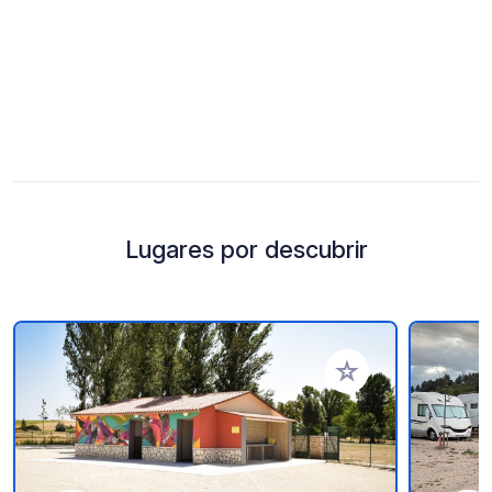
Lugares por descubrir
Añadir a tus favorito