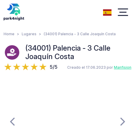
Home
Lugares
(34001) Palencia - 3 Calle Joaquín Costa
(34001) Palencia - 3 Calle
Joaquín Costa
5/5
Creado el 17.06.2023 por
Manfision