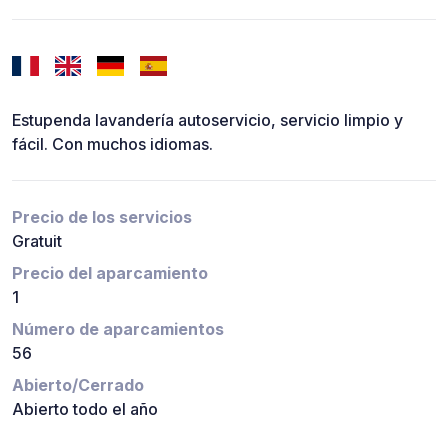
Estupenda lavandería autoservicio, servicio limpio y
fácil. Con muchos idiomas.
Precio de los servicios
Gratuit
Precio del aparcamiento
1
Número de aparcamientos
56
Abierto/Cerrado
Abierto todo el año