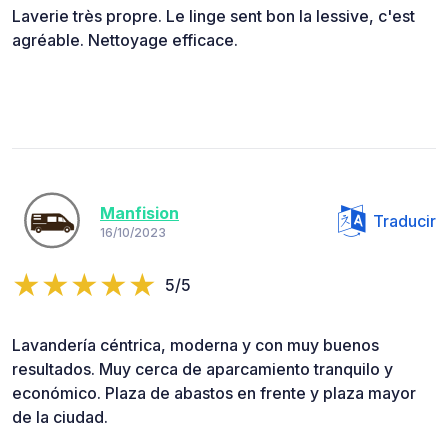
Laverie très propre. Le linge sent bon la lessive, c'est
agréable. Nettoyage efficace.
Manfision
Traducir
16/10/2023
5/5
Lavandería céntrica, moderna y con muy buenos
resultados. Muy cerca de aparcamiento tranquilo y
económico. Plaza de abastos en frente y plaza mayor
de la ciudad.