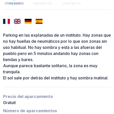
ITINERARIO
FAVORITOS
CONTACTO
Parking en las explanadas de un instituto. Hay zonas que
no hay huellas de neumáticos por lo que son zonas sin
uso habitual. No hay sombra y está a las afueras del
pueblo pero en 5 minutos andando hay zonas con
tiendas y bares.
Aunque parece bastante solitario, la zona es muy
tranquila.
El sol sale por detrás del instituto y hay sombra matinal.
Precio del aparcamiento
Gratuit
Número de aparcamientos