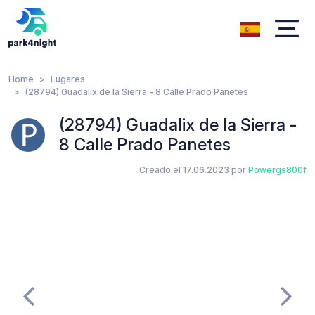
Home
Lugares
(28794) Guadalix de la Sierra - 8 Calle Prado Panetes
(28794) Guadalix de la Sierra -
8 Calle Prado Panetes
Creado el 17.06.2023 por
Powergs800f