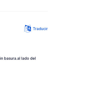
Traducir
in basura.al lado del