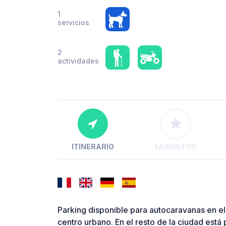
1
servicios
2
actividades
ITINERARIO
FAVORITOS
Parking disponible para autocaravanas en el
centro urbano. En el resto de la ciudad está