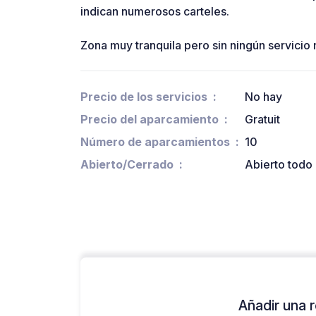
indican numerosos carteles.
Zona muy tranquila pero sin ningún servicio 
Precio de los servicios
No hay
Precio del aparcamiento
Gratuit
Número de aparcamientos
10
Abierto/Cerrado
Abierto todo 
Añadir una r