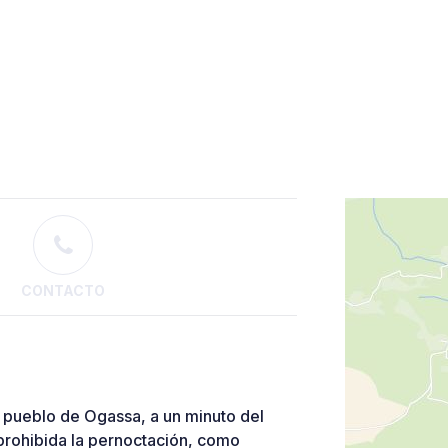
CONTACTO
 pueblo de Ogassa, a un minuto del
 prohibida la pernoctación, como