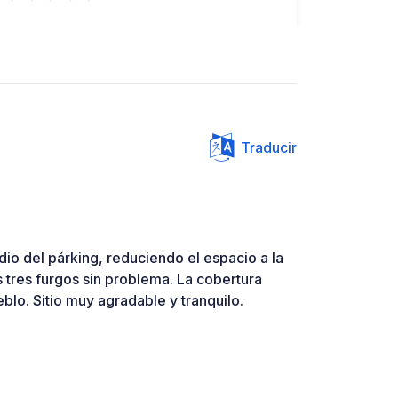
Traducir
dio del párking, reduciendo el espacio a la
 tres furgos sin problema. La cobertura
blo. Sitio muy agradable y tranquilo.