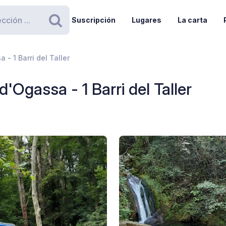
Suscripción
Lugares
La carta
Buscar
 - 1 Barri del Taller
d'Ogassa - 1 Barri del Taller