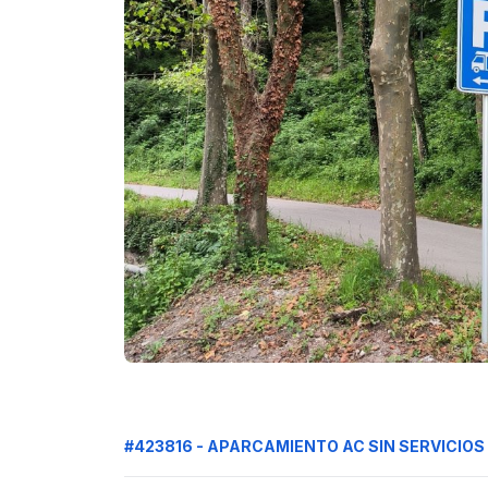
#423816 - APARCAMIENTO AC SIN SERVICIOS