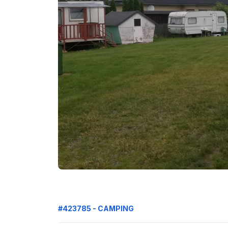
#423785 - CAMPING