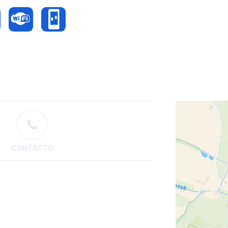
CONTACTO