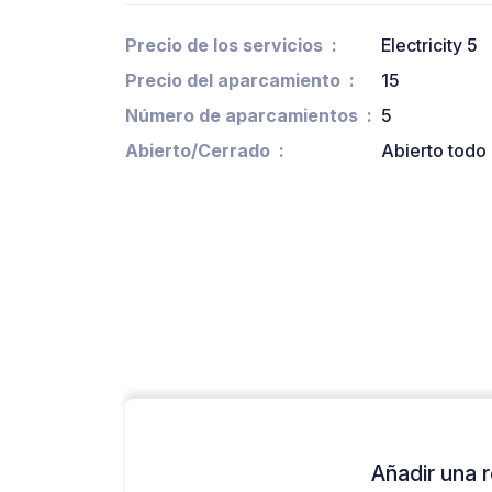
Precio de los servicios
Electricity 5
Precio del aparcamiento
15
Número de aparcamientos
5
Abierto/Cerrado
Abierto todo 
Añadir una r