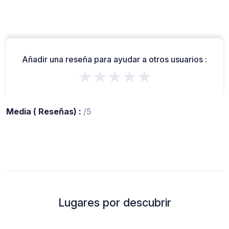
Añadir una reseña para ayudar a otros usuarios :
★★★★★
Media ( Reseñas) :
/5
Lugares por descubrir