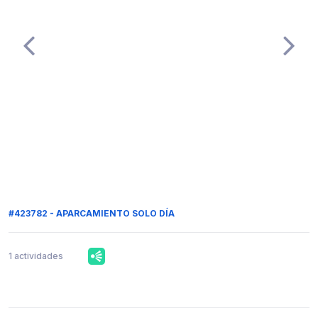
#423782 - APARCAMIENTO SOLO DÍA
1 actividades