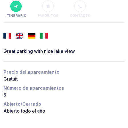
ITINERARIO
FAVORITOS
CONTACTO
Great parking with nice lake view
Precio del aparcamiento
Gratuit
Número de aparcamientos
5
Abierto/Cerrado
Abierto todo el año