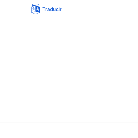
Traducir