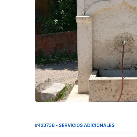
#423738 - SERVICIOS ADICIONALES