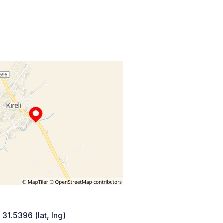
 31.5396 (lat, lng)