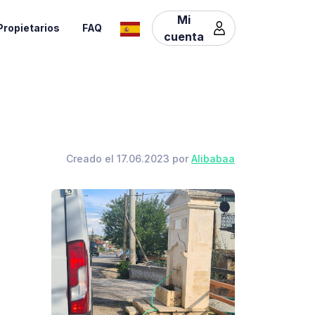
Mi
Propietarios
FAQ
cuenta
Creado el 17.06.2023 por
Alibabaa