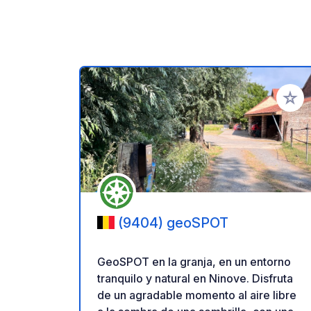
Añadir 
(9404) geoSPOT
GeoSPOT en la granja, en un entorno
tranquilo y natural en Ninove. Disfruta
de un agradable momento al aire libre