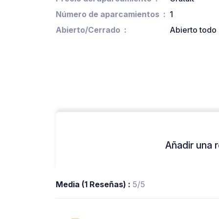
Número de aparcamientos
1
Abierto/Cerrado
Abierto todo 
Añadir una r
Media (1 Reseñas) :
5/5