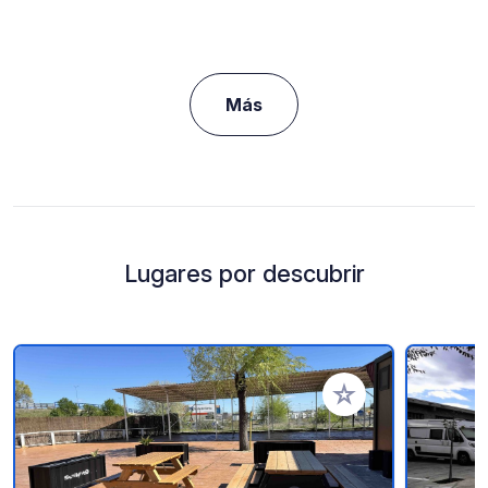
Más
Lugares por descubrir
Añadir a tus favorito