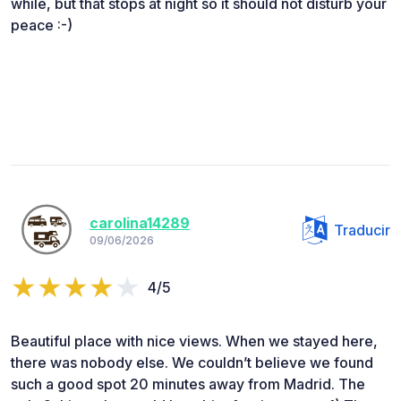
while, but that stops at night so it should not disturb your
peace :-)
carolina14289
Traducir
09/06/2026
4/5
Beautiful place with nice views. When we stayed here,
there was nobody else. We couldn’t believe we found
such a good spot 20 minutes away from Madrid. The