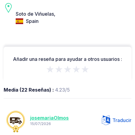
Soto de Viñuelas,
Spain
Añadir una reseña para ayudar a otros usuarios :
★★★★★
Media (22 Reseñas) :
4.23/5
josemariaOlmos
Traducir
15/07/2026