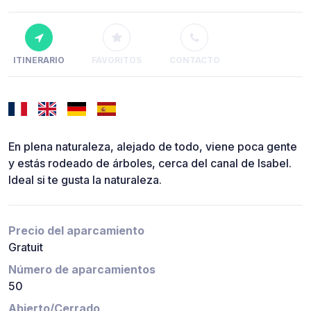
ITINERARIO
FAVORITOS
CONTACTO
En plena naturaleza, alejado de todo, viene poca gente
y estás rodeado de árboles, cerca del canal de Isabel.
Ideal si te gusta la naturaleza.
Precio del aparcamiento
Gratuit
Número de aparcamientos
50
Abierto/Cerrado