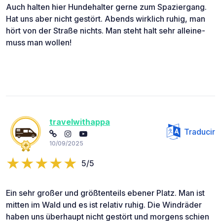
Auch halten hier Hundehalter gerne zum Spaziergang.
Hat uns aber nicht gestört. Abends wirklich ruhig, man
hört von der Straße nichts. Man steht halt sehr alleine-
muss man wollen!
travelwithappa
Traducir
10/09/2025
5/5
Ein sehr großer und größtenteils ebener Platz. Man ist
mitten im Wald und es ist relativ ruhig. Die Windräder
haben uns überhaupt nicht gestört und morgens schien