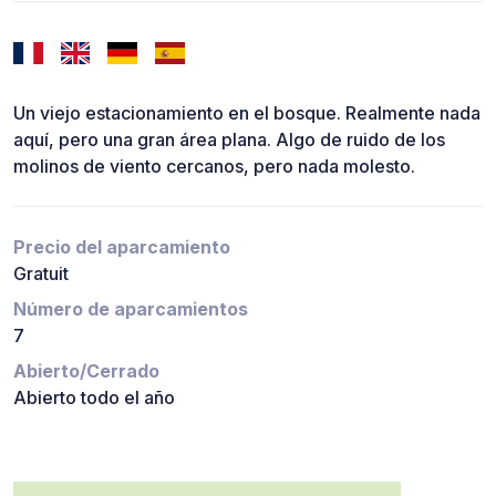
Un viejo estacionamiento en el bosque. Realmente nada
aquí, pero una gran área plana. Algo de ruido de los
molinos de viento cercanos, pero nada molesto.
Precio del aparcamiento
Gratuit
Número de aparcamientos
7
Abierto/Cerrado
Abierto todo el año