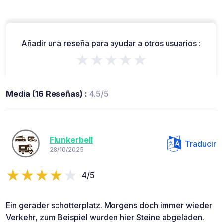
Añadir una reseña para ayudar a otros usuarios :
★★★★★
Media (16 Reseñas) :
4.5/5
Flunkerbell
Traducir
28/10/2025
4/5
Ein gerader schotterplatz. Morgens doch immer wieder
Verkehr, zum Beispiel wurden hier Steine abgeladen.