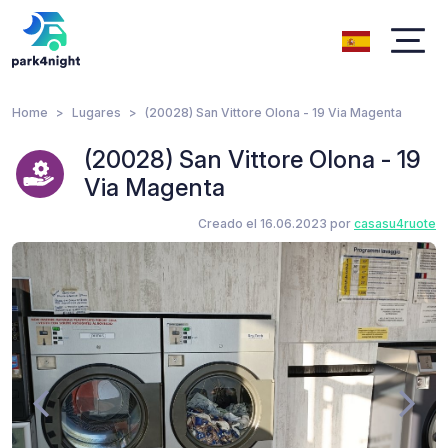
Home
Lugares
(20028) San Vittore Olona - 19 Via Magenta
(20028) San Vittore Olona - 19
Via Magenta
Creado el 16.06.2023 por
casasu4ruote