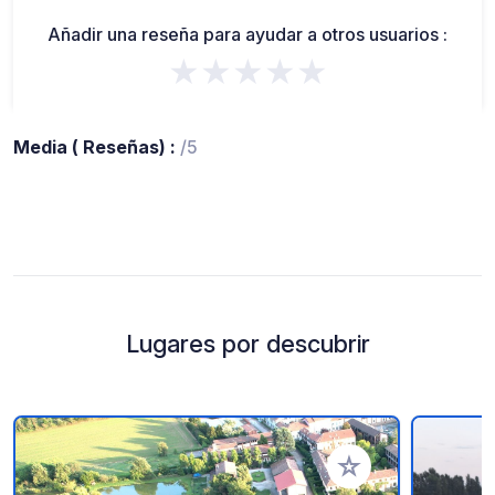
Añadir una reseña para ayudar a otros usuarios :
★★★★★
Media ( Reseñas) :
/5
Lugares por descubrir