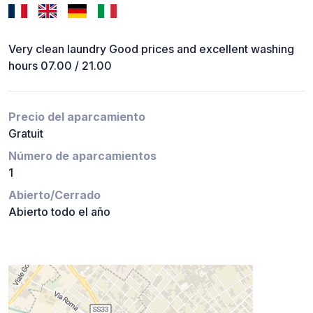
Very clean laundry Good prices and excellent washing
hours 07.00 / 21.00
Precio del aparcamiento
Gratuit
Número de aparcamientos
1
Abierto/Cerrado
Abierto todo el año