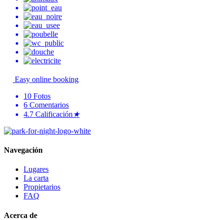
Easy online booking
10
Fotos
6
Comentarios
4.7
Calificación
★
Navegación
Lugares
La carta
Propietarios
FAQ
Acerca de