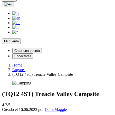
Mi cuenta
Crear una cuenta
Conectarse
Home
Lugares
(TQ12 4ST) Treacle Valley Campsite
(TQ12 4ST) Treacle Valley Campsite
4.2/5
Creado el 16.06.2023 por
DameMaggie