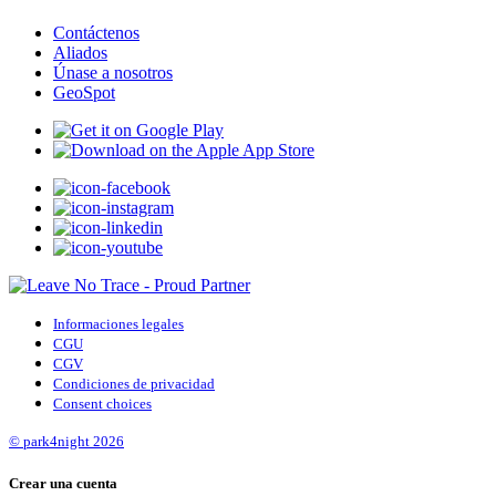
Contáctenos
Aliados
Únase a nosotros
GeoSpot
Informaciones legales
CGU
CGV
Condiciones de privacidad
Consent choices
© park4night 2026
Crear una cuenta