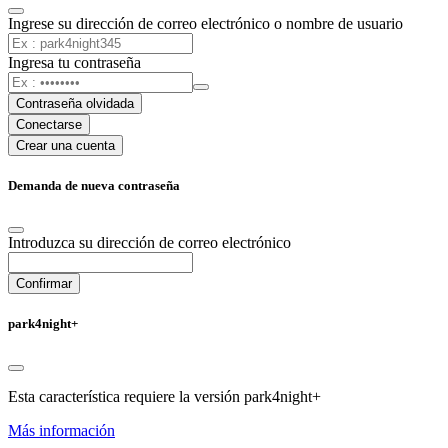
Ingrese su dirección de correo electrónico o nombre de usuario
Ingresa tu contraseña
Contraseña olvidada
Conectarse
Crear una cuenta
Demanda de nueva contraseña
Introduzca su dirección de correo electrónico
Confirmar
park4night+
Esta característica requiere la versión park4night+
Más información