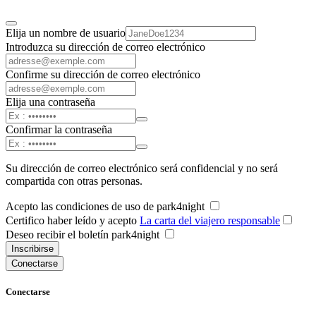
Elija un nombre de usuario
Introduzca su dirección de correo electrónico
Confirme su dirección de correo electrónico
Elija una contraseña
Confirmar la contraseña
Su dirección de correo electrónico será confidencial y no será
compartida con otras personas.
Acepto las condiciones de uso de park4night
Certifico haber leído y acepto
La carta del viajero responsable
Deseo recibir el boletín park4night
Inscribirse
Conectarse
Conectarse