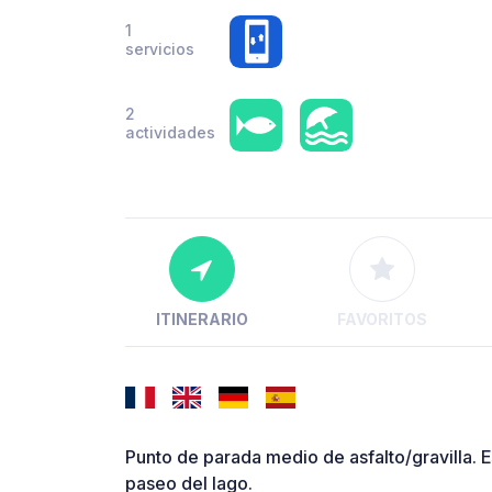
1
servicios
2
actividades
ITINERARIO
FAVORITOS
Punto de parada medio de asfalto/gravilla. 
paseo del lago.