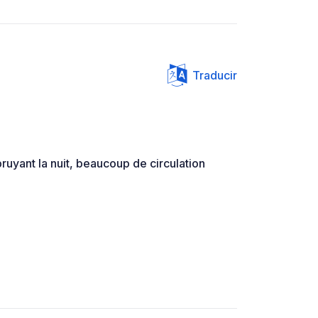
Traducir
ruyant la nuit, beaucoup de circulation