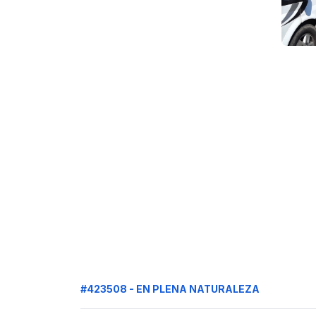
#423508 - EN PLENA NATURALEZA