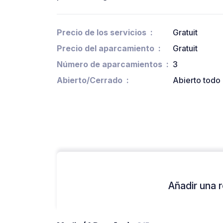
Precio de los servicios
Gratuit
Precio del aparcamiento
Gratuit
Número de aparcamientos
3
Abierto/Cerrado
Abierto todo 
Añadir una r