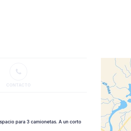
CONTACTO
Espacio para 3 camionetas. A un corto