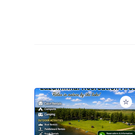
Añadir 