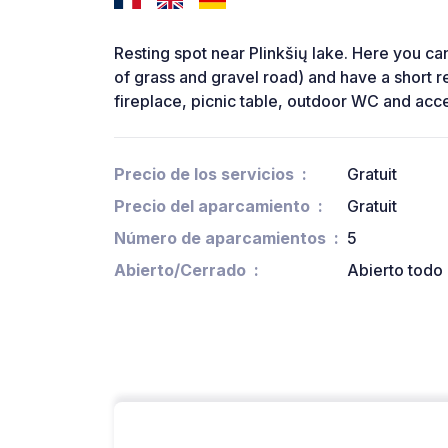
Resting spot near Plinkšių lake. Here you 
of grass and gravel road) and have a short re
fireplace, picnic table, outdoor WC and acce
Precio de los servicios
Gratuit
Precio del aparcamiento
Gratuit
Número de aparcamientos
5
Abierto/Cerrado
Abierto todo 