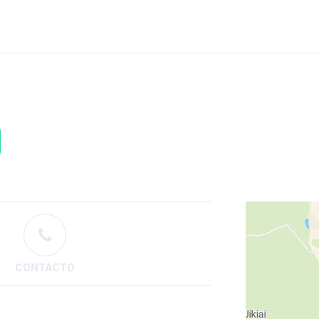
CONTACTO