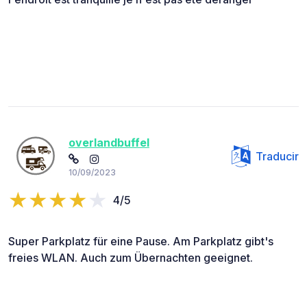
overlandbuffel
Traducir
10/09/2023
4/5
Super Parkplatz für eine Pause. Am Parkplatz gibt's
freies WLAN. Auch zum Übernachten geeignet.