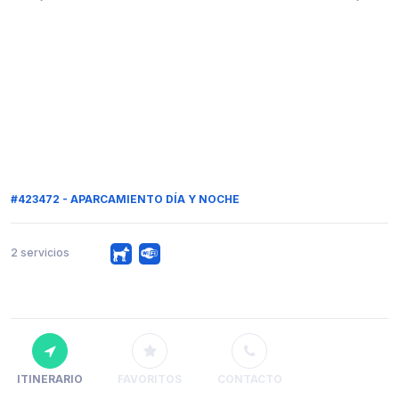
#423472 - APARCAMIENTO DÍA Y NOCHE
2 servicios
ITINERARIO
FAVORITOS
CONTACTO