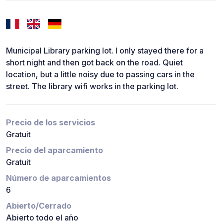
Municipal Library parking lot. I only stayed there for a
short night and then got back on the road. Quiet
location, but a little noisy due to passing cars in the
street. The library wifi works in the parking lot.
Precio de los servicios
Gratuit
Precio del aparcamiento
Gratuit
Número de aparcamientos
6
Abierto/Cerrado
Abierto todo el año