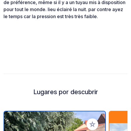
de préférence, même si il y a un tuyau mis à disposition
pour tout le monde. lieu éclairé la nuit. par contre ayez
le temps car la pression est très très faible.
Lugares por descubrir