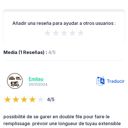
Añadir una reseña para ayudar a otros usuarios :
★★★★★
Media (1 Reseñas) :
4/5
Emilau
Traducir
20/11/2024
4/5
possibilité de se garer en double file pour faire le
remplissage. prévoir une longueur de tuyau extensible