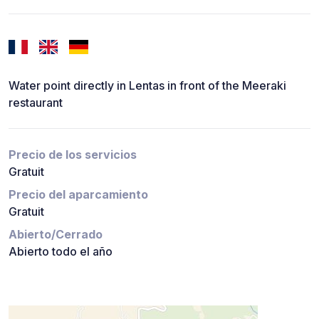
Water point directly in Lentas in front of the Meeraki
restaurant
Precio de los servicios
Gratuit
Precio del aparcamiento
Gratuit
Abierto/Cerrado
Abierto todo el año