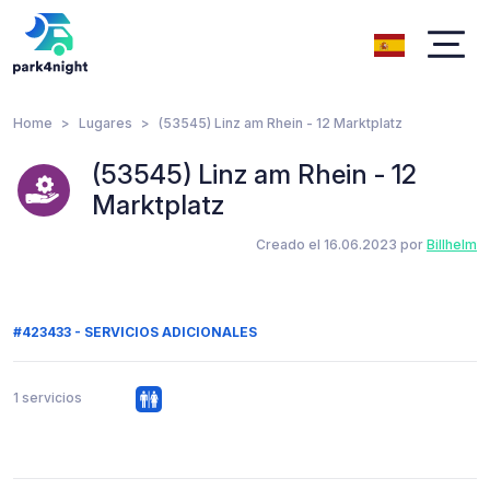
Home
Lugares
(53545) Linz am Rhein - 12 Marktplatz
(53545) Linz am Rhein - 12
Marktplatz
Creado el 16.06.2023 por
Billhelm
#423433 - SERVICIOS ADICIONALES
1 servicios