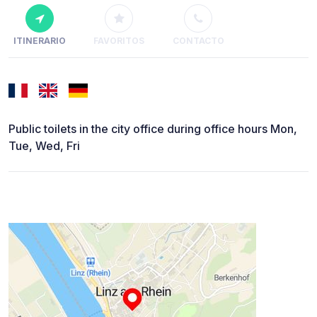
ITINERARIO
FAVORITOS
CONTACTO
Public toilets in the city office during office hours Mon,
Tue, Wed, Fri