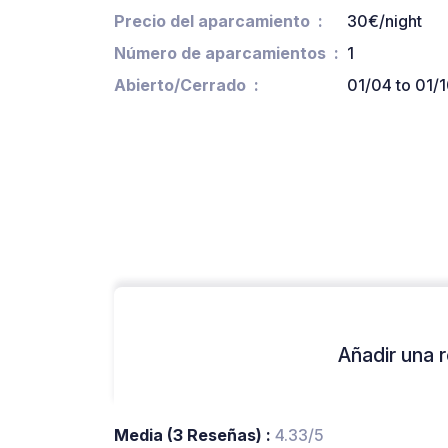
Precio del aparcamiento
30€/night
Número de aparcamientos
1
Abierto/Cerrado
01/04 to 01/
Añadir una r
Media (3 Reseñas) :
4.33/5