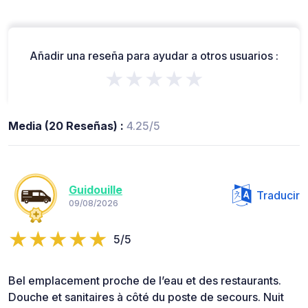
Añadir una reseña para ayudar a otros usuarios :
★★★★★
Media (20 Reseñas) :
4.25/5
Guidouille
Traducir
09/08/2026
5/5
Bel emplacement proche de l’eau et des restaurants.
Douche et sanitaires à côté du poste de secours. Nuit