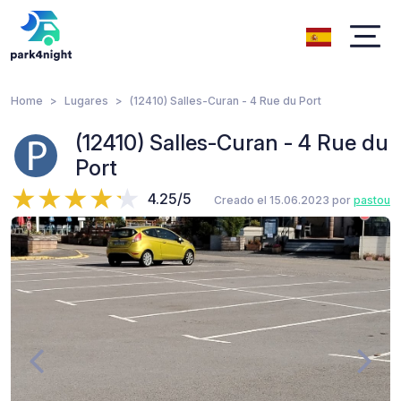
Home
Lugares
(12410) Salles-Curan - 4 Rue du Port
(12410) Salles-Curan - 4 Rue du
Port
4.25/5
Creado el 15.06.2023 por
pastou