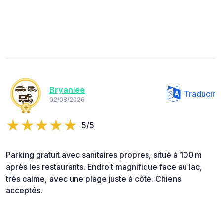
Bryanlee
Traducir
02/08/2026
5/5
Parking gratuit avec sanitaires propres, situé à 100 m
après les restaurants. Endroit magnifique face au lac,
très calme, avec une plage juste à côté. Chiens
acceptés.