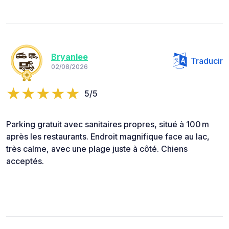
Bryanlee
Traducir
02/08/2026
5/5
Parking gratuit avec sanitaires propres, situé à 100 m
après les restaurants. Endroit magnifique face au lac,
très calme, avec une plage juste à côté. Chiens
acceptés.