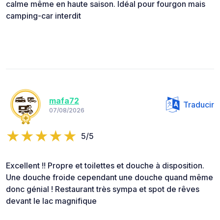
calme même en haute saison. Idéal pour fourgon mais
camping-car interdit
mafa72
Traducir
07/08/2026
5/5
Excellent !! Propre et toilettes et douche à disposition.
Une douche froide cependant une douche quand même
donc génial ! Restaurant très sympa et spot de rêves
devant le lac magnifique