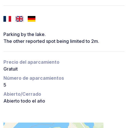
Parking by the lake.
The other reported spot being limited to 2m.
Precio del aparcamiento
Gratuit
Número de aparcamientos
5
Abierto/Cerrado
Abierto todo el año