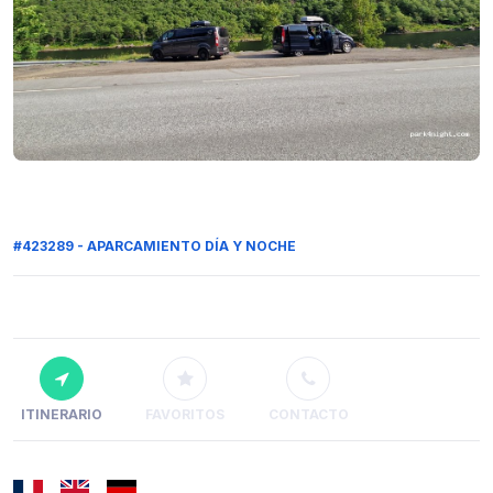
#423289 - APARCAMIENTO DÍA Y NOCHE
ITINERARIO
FAVORITOS
CONTACTO