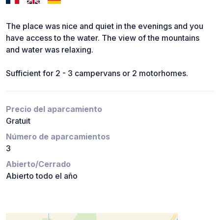
The place was nice and quiet in the evenings and you
have access to the water. The view of the mountains
and water was relaxing.
Sufficient for 2 - 3 campervans or 2 motorhomes.
Precio del aparcamiento
Gratuit
Número de aparcamientos
3
Abierto/Cerrado
Abierto todo el año