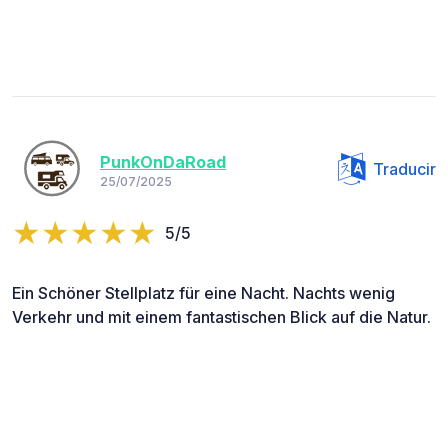
PunkOnDaRoad
Traducir
25/07/2025
5/5
Ein Schöner Stellplatz für eine Nacht. Nachts wenig
Verkehr und mit einem fantastischen Blick auf die Natur.