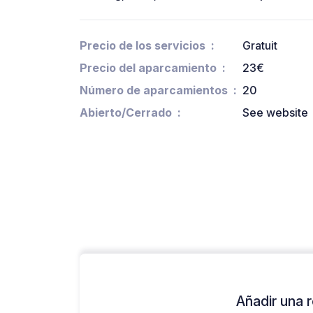
Precio de los servicios
Gratuit
Precio del aparcamiento
23€
Número de aparcamientos
20
Abierto/Cerrado
See website
Añadir una r