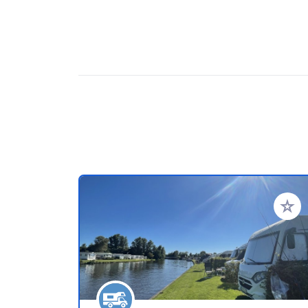
Añadir 