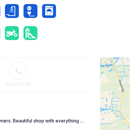
CONTACTO
rs. Beautiful shop with everything ...