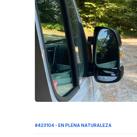
#423104 - EN PLENA NATURALEZA