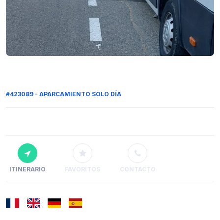
#423089 - APARCAMIENTO SOLO DÍA
ITINERARIO
FAVORITOS
CONTACTO