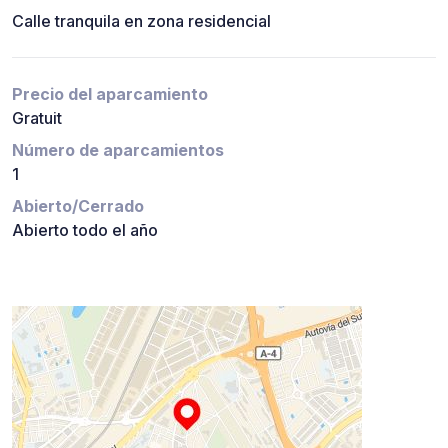
Calle tranquila en zona residencial
Precio del aparcamiento
Gratuit
Número de aparcamientos
1
Abierto/Cerrado
Abierto todo el año