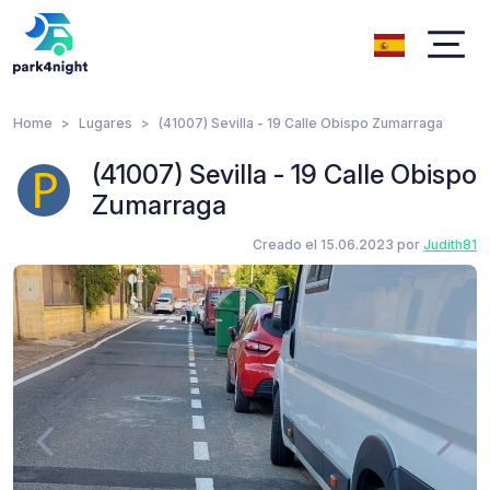
Home
Lugares
(41007) Sevilla - 19 Calle Obispo Zumarraga
(41007) Sevilla - 19 Calle Obispo
Zumarraga
Creado el 15.06.2023 por
Judith81