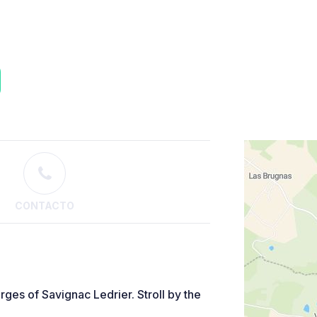
CONTACTO
rges of Savignac Ledrier. Stroll by the