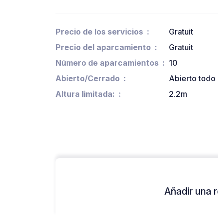
Precio de los servicios
Gratuit
Precio del aparcamiento
Gratuit
Número de aparcamientos
10
Abierto/Cerrado
Abierto todo 
Altura limitada:
2.2m
Añadir una r