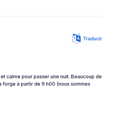
Traducir
et calme pour passer une nuit. Beaucoup de
la forge à partir de 9 h00 (nous sommes