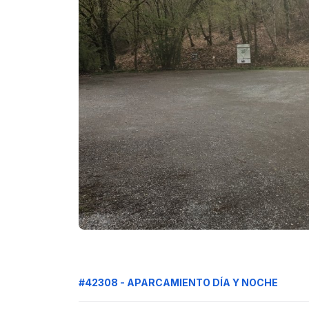
#42308 - APARCAMIENTO DÍA Y NOCHE