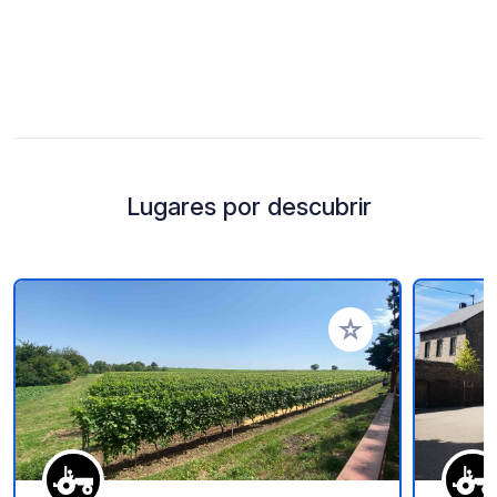
Lugares por descubrir
Añadir a tus favorito