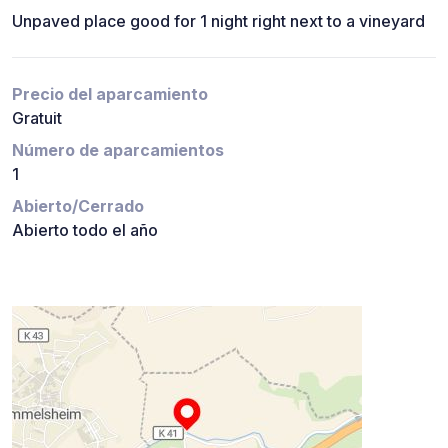
Unpaved place good for 1 night right next to a vineyard
Precio del aparcamiento
Gratuit
Número de aparcamientos
1
Abierto/Cerrado
Abierto todo el año