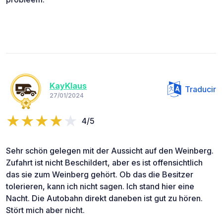
KayKlaus
Traducir
27/01/2024
4/5
Sehr schön gelegen mit der Aussicht auf den Weinberg.
Zufahrt ist nicht Beschildert, aber es ist offensichtlich
das sie zum Weinberg gehört. Ob das die Besitzer
tolerieren, kann ich nicht sagen. Ich stand hier eine
Nacht. Die Autobahn direkt daneben ist gut zu hören.
Stört mich aber nicht.