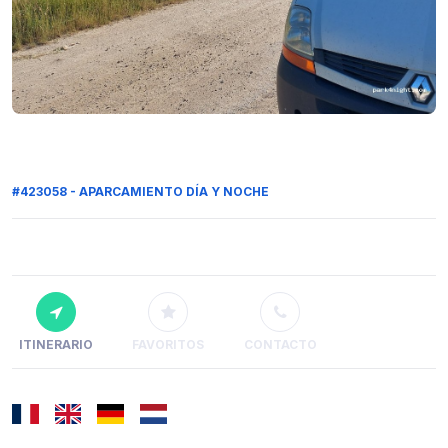
#423058 - APARCAMIENTO DÍA Y NOCHE
ITINERARIO
FAVORITOS
CONTACTO