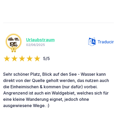
Urlaubstraum
Traducir
02/06/2025
5/5
Sehr schöner Platz, Blick auf den See - Wasser kann
direkt von der Quelle geholt werden, das nutzen auch
die Einheimischen & kommen (nur dafür) vorbei.
Angrenzend ist auch ein Waldgebiet, welches sich für
eine kleine Wanderung eignet, jedoch ohne
ausgewiesene Wege. :)