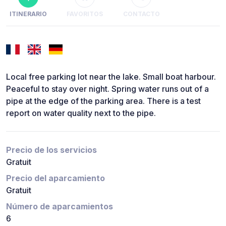
ITINERARIO
FAVORITOS
CONTACTO
Local free parking lot near the lake. Small boat harbour.
Peaceful to stay over night. Spring water runs out of a
pipe at the edge of the parking area. There is a test
report on water quality next to the pipe.
Precio de los servicios
Gratuit
Precio del aparcamiento
Gratuit
Número de aparcamientos
6