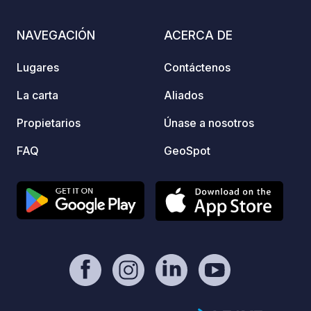
NAVEGACIÓN
ACERCA DE
Lugares
Contáctenos
La carta
Aliados
Propietarios
Únase a nosotros
FAQ
GeoSpot