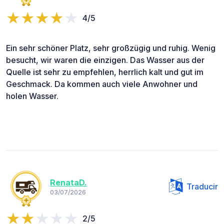
4/5
Ein sehr schöner Platz, sehr großzügig und ruhig. Wenig
besucht, wir waren die einzigen. Das Wasser aus der
Quelle ist sehr zu empfehlen, herrlich kalt und gut im
Geschmack. Da kommen auch viele Anwohner und
holen Wasser.
RenataD.
Traducir
03/07/2026
2/5