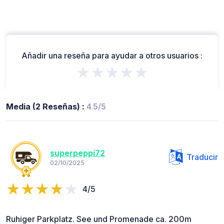
Añadir una reseña para ayudar a otros usuarios :
★★★★★
Media (2 Reseñas) :
4.5/5
superpeppi72
Traducir
02/10/2025
4/5
Ruhiger Parkplatz. See und Promenade ca. 200m