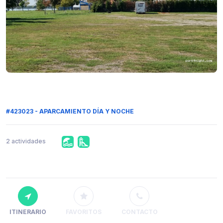
#423023 - APARCAMIENTO DÍA Y NOCHE
2 actividades
ITINERARIO
FAVORITOS
CONTACTO