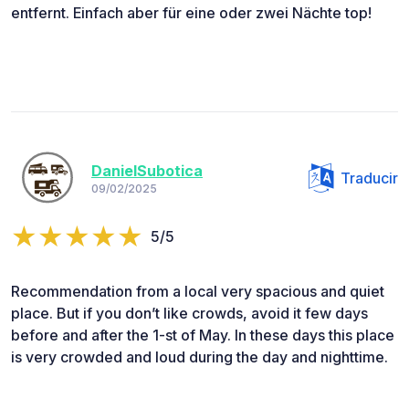
entfernt. Einfach aber für eine oder zwei Nächte top!
DanielSubotica
Traducir
09/02/2025
5/5
Recommendation from a local very spacious and quiet
place. But if you don’t like crowds, avoid it few days
before and after the 1-st of May. In these days this place
is very crowded and loud during the day and nighttime.