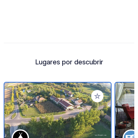
Lugares por descubrir
Añadir a tus favorito