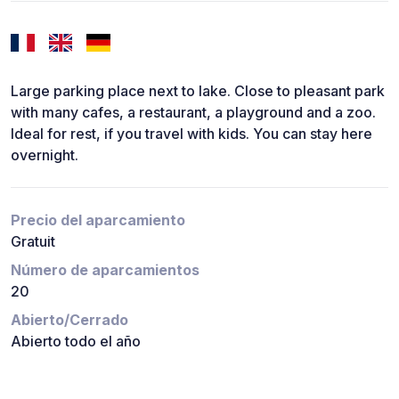
Large parking place next to lake. Close to pleasant park
with many cafes, a restaurant, a playground and a zoo.
Ideal for rest, if you travel with kids. You can stay here
overnight.
Precio del aparcamiento
Gratuit
Número de aparcamientos
20
Abierto/Cerrado
Abierto todo el año