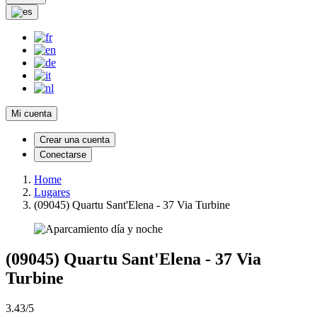
Mi cuenta
Crear una cuenta
Conectarse
Home
Lugares
(09045) Quartu Sant'Elena - 37 Via Turbine
(09045) Quartu Sant'Elena - 37 Via
Turbine
3.43/5