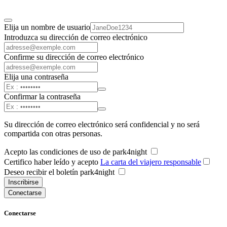
Elija un nombre de usuario
Introduzca su dirección de correo electrónico
Confirme su dirección de correo electrónico
Elija una contraseña
Confirmar la contraseña
Su dirección de correo electrónico será confidencial y no será
compartida con otras personas.
Acepto las condiciones de uso de park4night
Certifico haber leído y acepto
La carta del viajero responsable
Deseo recibir el boletín park4night
Inscribirse
Conectarse
Conectarse