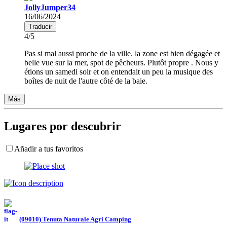
JollyJumper34
16/06/2024
Traducir
4/5
Pas si mal aussi proche de la ville. la zone est bien dégagée et
belle vue sur la mer, spot de pêcheurs. Plutôt propre . Nous y
étions un samedi soir et on entendait un peu la musique des
boîtes de nuit de l'autre côté de la baie.
Más
Lugares por descubrir
Añadir a tus favoritos
(09010) Tenuta Naturale Agri Camping