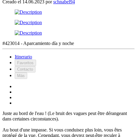
Creado el 14.06.2023 por
schnabel94
#423014 - Aparcamiento día y noche
Itinerario
Favoritos
Contacto
Más
Juste au bord de l'eau ! (Le bruit des vagues peut être dérangeant
dans certaines circonstances).
Au bout d'une impasse. Si vous conduisez plus loin, vous êtes
protégé de la vue. Cependant, vous devrez peut-être reculer à