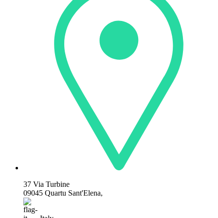
37 Via Turbine
09045 Quartu Sant'Elena,