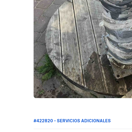
#422820 - SERVICIOS ADICIONALES