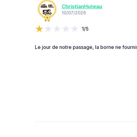
ChristianHuteau
10/07/2026
1/5
Le jour de notre passage, la borne ne fourni