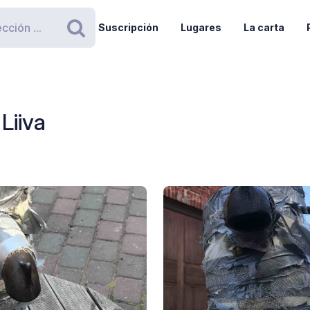
Suscripción
Lugares
La carta
Buscar
Liiva