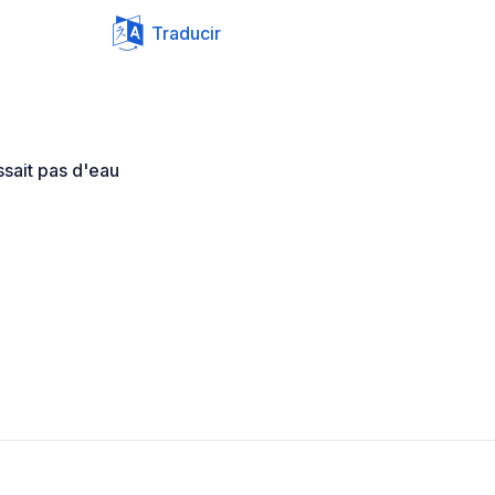
Traducir
ssait pas d'eau