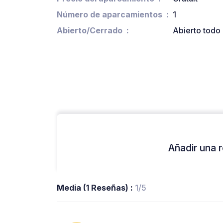
Número de aparcamientos
1
Abierto/Cerrado
Abierto todo 
Añadir una r
Media (1 Reseñas) :
1/5