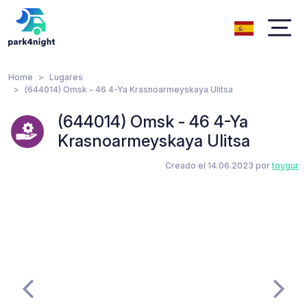
Home
Lugares
(644014) Omsk - 46 4-Ya Krasnoarmeyskaya Ulitsa
(644014) Omsk - 46 4-Ya
Krasnoarmeyskaya Ulitsa
Creado el 14.06.2023 por
toygur