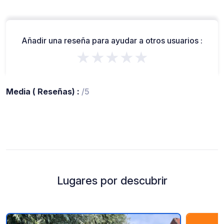
Añadir una reseña para ayudar a otros usuarios :
★★★★★
Media ( Reseñas) :
/5
Lugares por descubrir