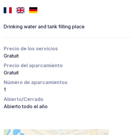
Drinking water and tank filling place
Precio de los servicios
Gratuit
Precio del aparcamiento
Gratuit
Número de aparcamientos
1
Abierto/Cerrado
Abierto todo el año