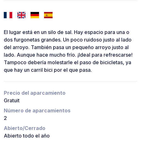
El lugar está en un silo de sal. Hay espacio para una o
dos furgonetas grandes. Un poco ruidoso justo al lado
del arroyo. También pasa un pequeño arroyo justo al
lado. Aunque hace mucho frío. ¡Ideal para refrescarse!
Tampoco debería molestarle el paso de bicicletas, ya
que hay un carril bici por el que pasa.
Precio del aparcamiento
Gratuit
Número de aparcamientos
2
Abierto/Cerrado
Abierto todo el año