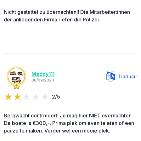
Nicht gestattet zu übernachten!! Die Mitarbeiter:innen
der anliegenden Firma riefen die Polizei.
Maddy111
Traducir
08/09/2023
2/5
Bergwacht controleert! Je mag hier NIET overnachten.
De boete is €300,-. Prima plek om even te eten of een
pauze te maken. Verder wel een mooie plek.