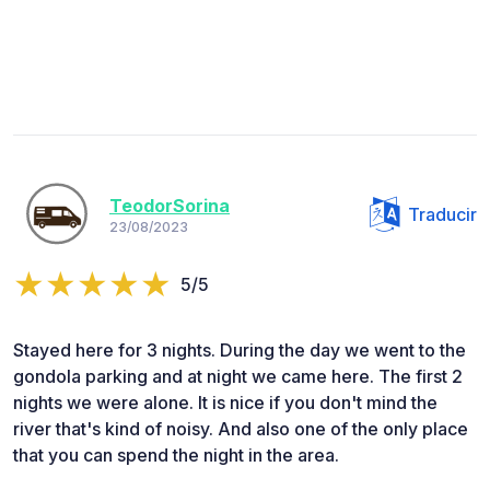
TeodorSorina
Traducir
23/08/2023
5/5
Stayed here for 3 nights. During the day we went to the
gondola parking and at night we came here. The first 2
nights we were alone. It is nice if you don't mind the
river that's kind of noisy. And also one of the only place
that you can spend the night in the area.