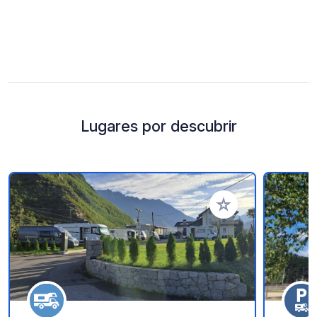
Lugares por descubrir
Añadir a tus favorito