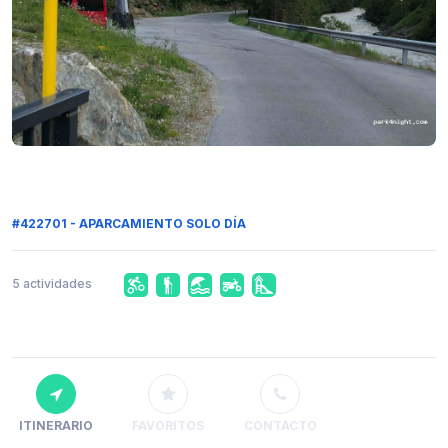
#422701 - APARCAMIENTO SOLO DÍA
5 actividades
ITINERARIO
FAVORITOS
CONTACTO