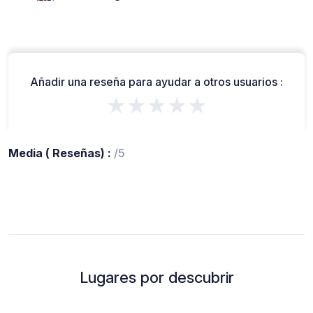
Añadir una reseña para ayudar a otros usuarios :
★★★★★
Media ( Reseñas) :
/5
Lugares por descubrir