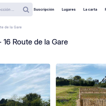
Suscripción
Lugares
La carta
Buscar
te de la Gare
 16 Route de la Gare