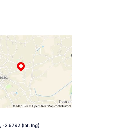
 -2.9792 (lat, lng)