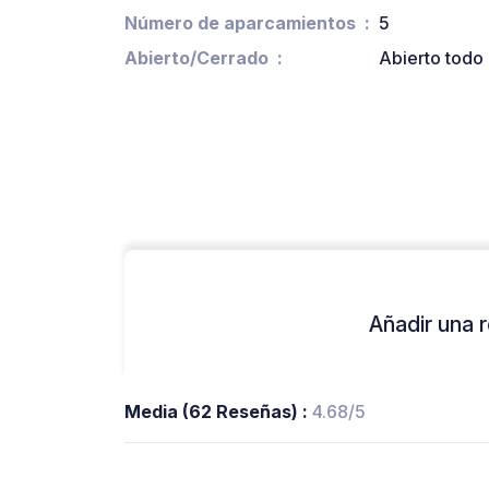
Número de aparcamientos
5
Abierto/Cerrado
Abierto todo 
Añadir una r
Media (62 Reseñas) :
4.68/5