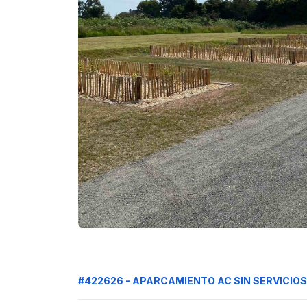
#422626 - APARCAMIENTO AC SIN SERVICIOS