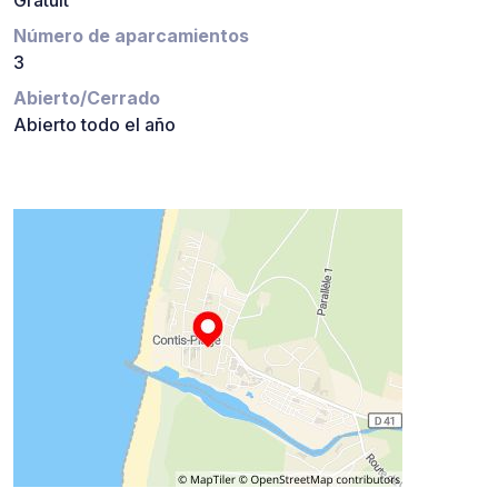
Número de aparcamientos
3
Abierto/Cerrado
Abierto todo el año