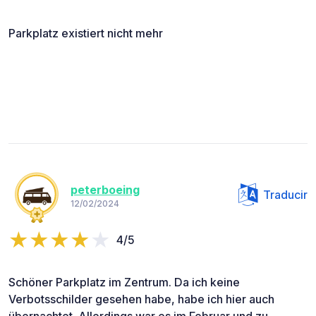
Parkplatz existiert nicht mehr
peterboeing
Traducir
12/02/2024
4/5
Schöner Parkplatz im Zentrum. Da ich keine
Verbotsschilder gesehen habe, habe ich hier auch