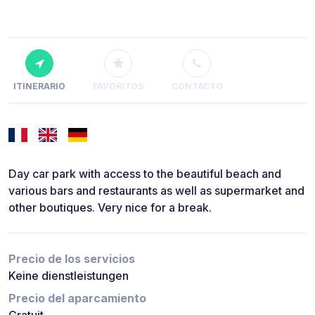
ITINERARIO
FAVORITOS
CONTACTO
Day car park with access to the beautiful beach and
various bars and restaurants as well as supermarket and
other boutiques. Very nice for a break.
Precio de los servicios
Keine dienstleistungen
Precio del aparcamiento
Gratuit