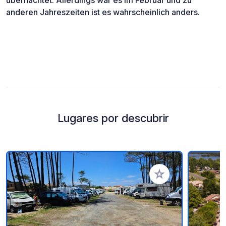
übernachtet. Allerdings war es im Februar und zu
anderen Jahreszeiten ist es wahrscheinlich anders.
Lugares por descubrir
Añadir a tus favorito