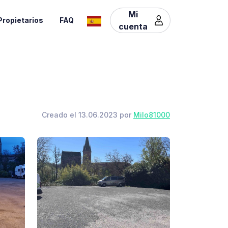
Mi
Propietarios
FAQ
cuenta
Creado el 13.06.2023 por
Milo81000