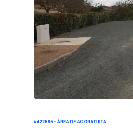
#422595 - ÁREA DE AC GRATUITA