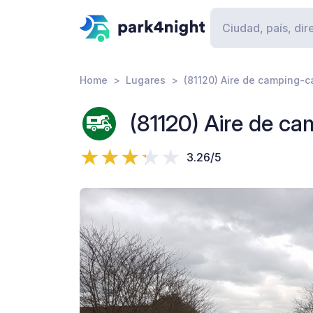
Home
Lugares
(81120) Aire de camping-c
(81120) Aire de c
3.26/5