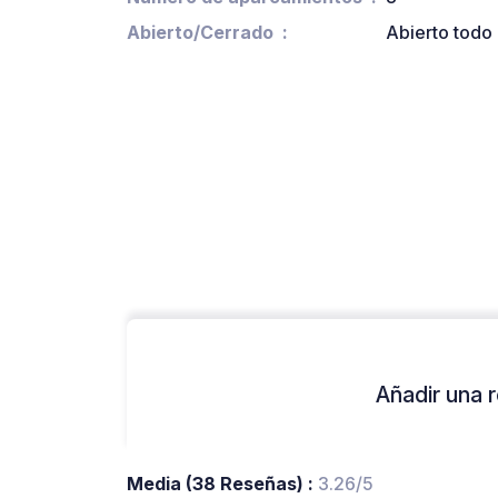
Abierto/Cerrado
Abierto todo 
Añadir una r
Media (38 Reseñas) :
3.26/5