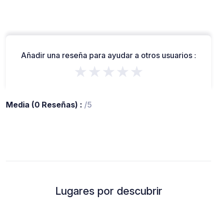
Añadir una reseña para ayudar a otros usuarios :
★★★★★
Media (0 Reseñas) :
/5
Lugares por descubrir