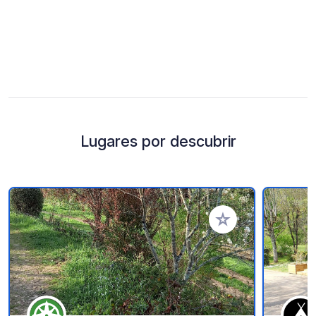
Lugares por descubrir
Añadir a tus favorito