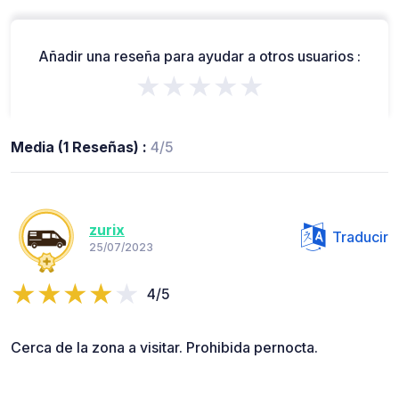
Añadir una reseña para ayudar a otros usuarios :
★★★★★
Media (1 Reseñas) :
4/5
zurix
Traducir
25/07/2023
4/5
Cerca de la zona a visitar. Prohibida pernocta.