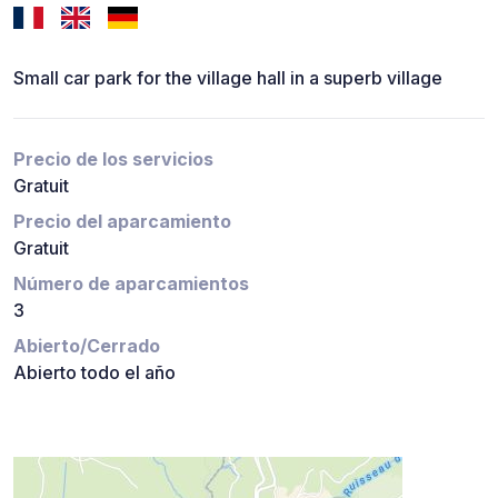
Small car park for the village hall in a superb village
Precio de los servicios
Gratuit
Precio del aparcamiento
Gratuit
Número de aparcamientos
3
Abierto/Cerrado
Abierto todo el año