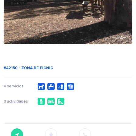
#42150 - ZONA DE PICNIC
4 servicios
3 actividades