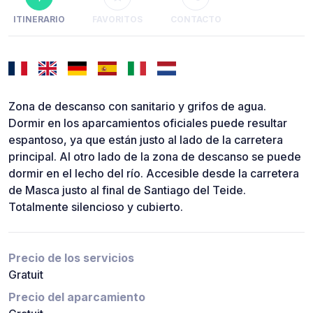
ITINERARIO
FAVORITOS
CONTACTO
Zona de descanso con sanitario y grifos de agua.
Dormir en los aparcamientos oficiales puede resultar
espantoso, ya que están justo al lado de la carretera
principal. Al otro lado de la zona de descanso se puede
dormir en el lecho del río. Accesible desde la carretera
de Masca justo al final de Santiago del Teide.
Totalmente silencioso y cubierto.
Precio de los servicios
Gratuit
Precio del aparcamiento