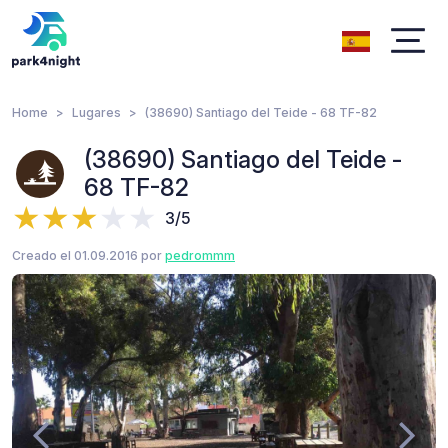
Home
Lugares
(38690) Santiago del Teide - 68 TF-82
(38690) Santiago del Teide -
68 TF-82
3/5
Creado el 01.09.2016 por
pedrommm