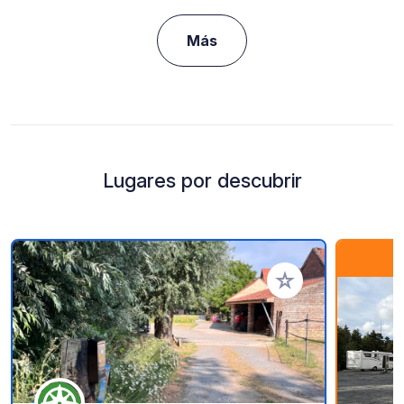
Más
Lugares por descubrir
Añadir a tus favorito