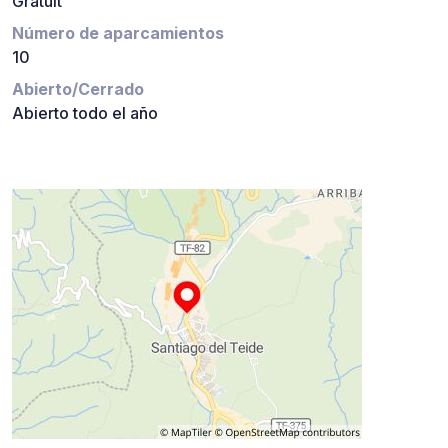
Gratuit
Número de aparcamientos
10
Abierto/Cerrado
Abierto todo el año