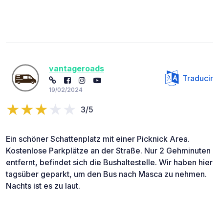
vantageroads
Traducir
19/02/2024
3/5
Ein schöner Schattenplatz mit einer Picknick Area.
Kostenlose Parkplätze an der Straße. Nur 2 Gehminuten
entfernt, befindet sich die Bushaltestelle. Wir haben hier
tagsüber geparkt, um den Bus nach Masca zu nehmen.
Nachts ist es zu laut.