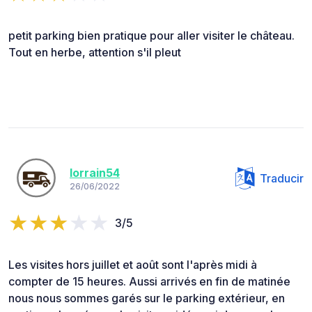
petit parking bien pratique pour aller visiter le château.
Tout en herbe, attention s'il pleut
lorrain54
Traducir
26/06/2022
3/5
Les visites hors juillet et août sont l'après midi à
compter de 15 heures. Aussi arrivés en fin de matinée
nous nous sommes garés sur le parking extérieur, en