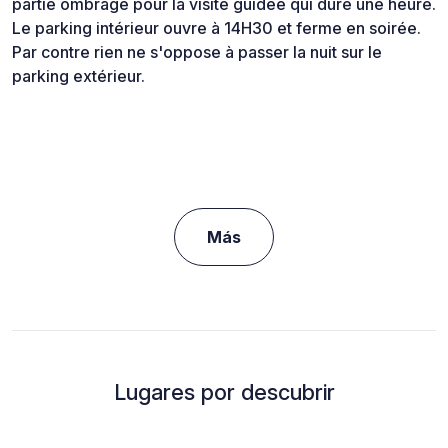
partie ombragé pour la visite guidée qui dure une heure.
Le parking intérieur ouvre à 14H30 et ferme en soirée.
Par contre rien ne s'oppose à passer la nuit sur le
parking extérieur.
Más
Lugares por descubrir