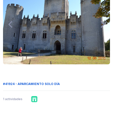
#41924 - APARCAMIENTO SOLO DÍA
1 actividades