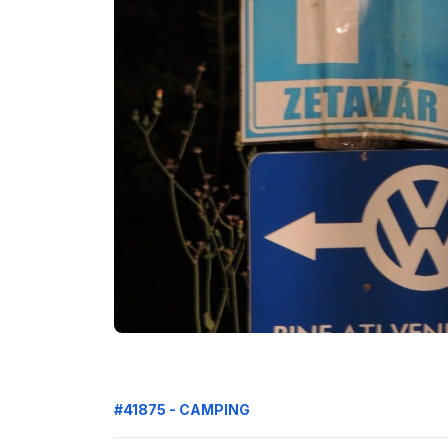
#41875 - CAMPING