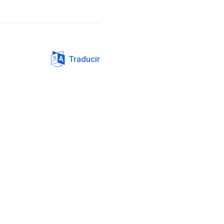
Traducir