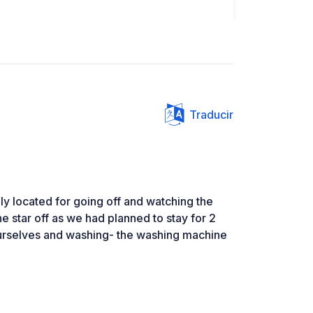
Traducir
ly located for going off and watching the
e star off as we had planned to stay for 2
ourselves and washing- the washing machine