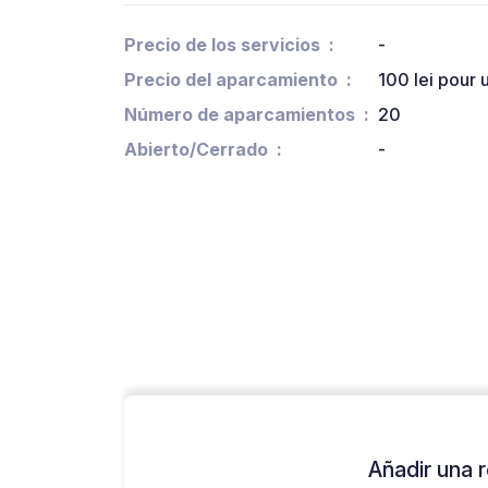
Precio de los servicios
-
Precio del aparcamiento
100 lei pour 
Número de aparcamientos
20
Abierto/Cerrado
-
Añadir una r