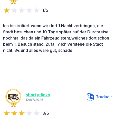
1/5
Ich bin irritiert,wenn wir dort 1 Nacht verbringen, die
Stadt besuchen und 10 Tage später auf der Durchreise
nochmal das da ein Fahrzeug steht,welches dort schon
beim 1. Besuch stand. Zufall ? Ich verstehe die Stadt
nicht. 8€ und alles wäre gut, schade
shortydicks
Traducir
12/07/2026
3/5