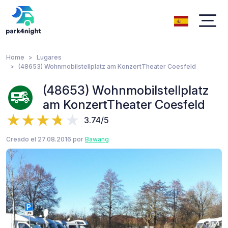
Home
Lugares
(48653) Wohnmobilstellplatz am KonzertTheater Coesfeld
(48653) Wohnmobilstellplatz
am KonzertTheater Coesfeld
3.74/5
Creado el 27.08.2016 por
Bawang