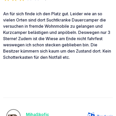
An für sich finde ich den Platz gut. Leider wie an so
vielen Orten sind dort Suchtkranke Dauercamper die
versuchen in fremde Wohnmobile zu gelangen und
Kurzcamper belästigen und anpöbeln. Deswegen nur 3
Sterne! Zudem ist die Wiese am Ende nicht fahrfest
weswegen ich schon stecken geblieben bin. Die
Besitzer kümmern sich kaum um den Zustand dort. Kein
Schotterkasten für den Notfall etc.
MihaSkofic