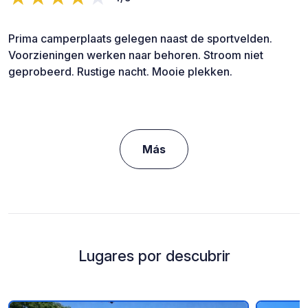
Prima camperplaats gelegen naast de sportvelden.
Voorzieningen werken naar behoren. Stroom niet
geprobeerd. Rustige nacht. Mooie plekken.
Más
Lugares por descubrir