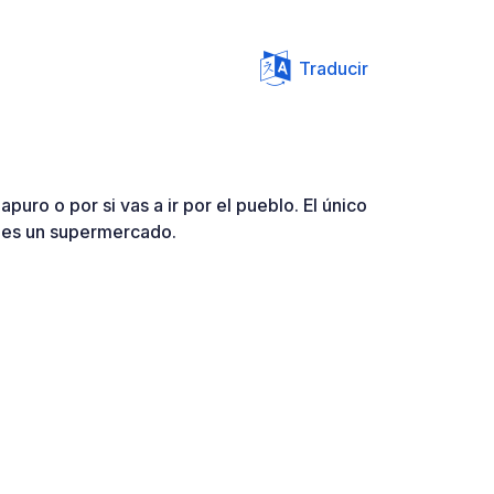
Traducir
apuro o por si vas a ir por el pueblo. El único
o es un supermercado.