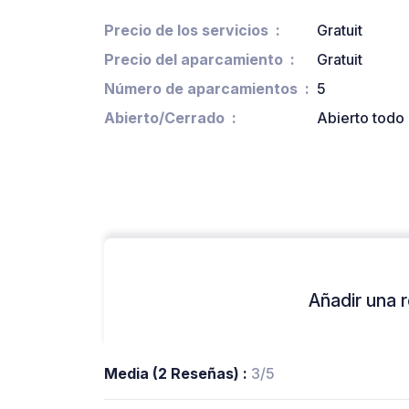
Precio de los servicios
Gratuit
Precio del aparcamiento
Gratuit
Número de aparcamientos
5
Abierto/Cerrado
Abierto todo 
Añadir una r
Media (2 Reseñas) :
3/5