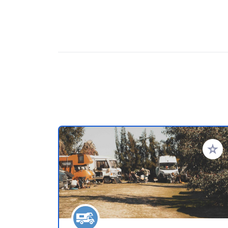
Añadir 