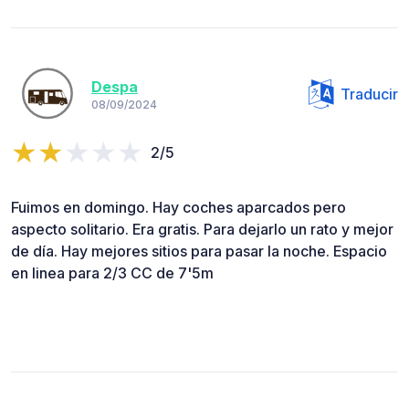
Despa
Traducir
08/09/2024
2/5
Fuimos en domingo. Hay coches aparcados pero
aspecto solitario. Era gratis. Para dejarlo un rato y mejor
de día. Hay mejores sitios para pasar la noche. Espacio
en linea para 2/3 CC de 7'5m