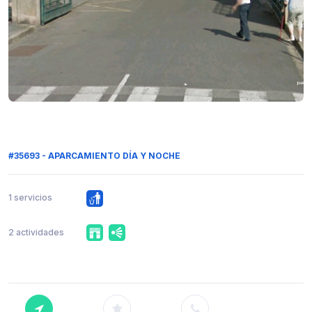
#35693 - APARCAMIENTO DÍA Y NOCHE
1 servicios
2 actividades