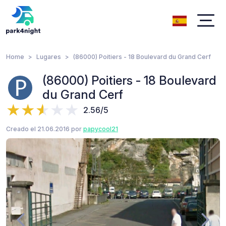
Home
Lugares
(86000) Poitiers - 18 Boulevard du Grand Cerf
(86000) Poitiers - 18 Boulevard
du Grand Cerf
2.56/5
Creado el 21.06.2016 por
papycool21