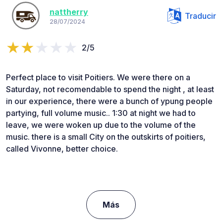
nattherry
Traducir
28/07/2024
2/5
Perfect place to visit Poitiers. We were there on a
Saturday, not recomendable to spend the night , at least
in our experience, there were a bunch of ypung people
partying, full volume music.. 1:30 at night we had to
leave, we were woken up due to the volume of the
music. there is a small City on the outskirts of poitiers,
called Vivonne, better choice.
Más