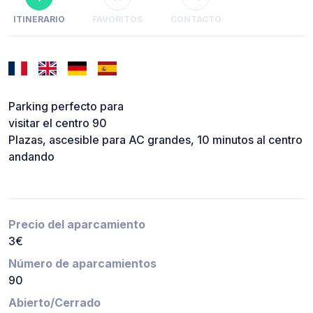
ITINERARIO
FAVORITOS
CONTACTO
Parking perfecto para
visitar el centro 90
Plazas, ascesible para AC grandes, 10 minutos al centro
andando
Precio del aparcamiento
3€
Número de aparcamientos
90
Abierto/Cerrado