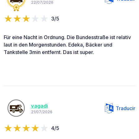
22/07/2026
3/5
Für eine Nacht in Ordnung. Die Bundesstraße ist relativ
laut in den Morgenstunden. Edeka, Bäcker und
Tankstelle 3min entfernt. Das ist super.
vagadi
Traducir
21/07/2026
4/5