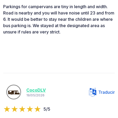
Parkings for campervans are tiny in length and width.
Road is nearby and you will have noise until 23 and from
6. It would be better to stay near the children are where
bus parking is. We stayed at the designated area as
unsure if rules are very strict.
CocoDLV
Traducir
19/05/2026
5/5