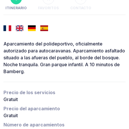
ITINERARIO
FAVORITOS
CONTACTO
Aparcamiento del polideportivo, oficialmente
autorizado para autocaravanas. Aparcamiento asfaltado
situado a las afueras del pueblo, al borde del bosque.
Noche tranquila. Gran parque infantil. A 10 minutos de
Bamberg.
Precio de los servicios
Gratuit
Precio del aparcamiento
Gratuit
Número de aparcamientos