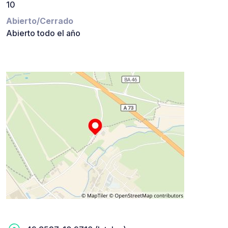
10
Abierto/Cerrado
Abierto todo el año