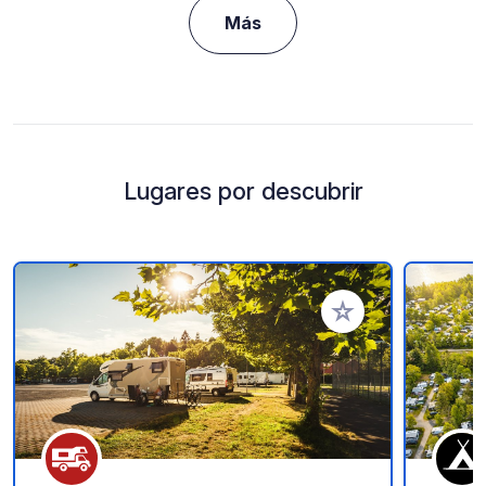
Más
Lugares por descubrir
Añadir a tus favorito