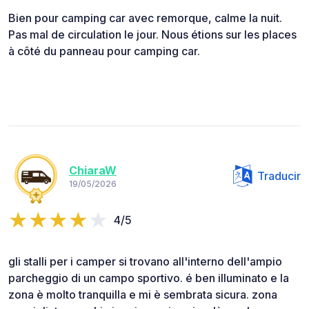
Bien pour camping car avec remorque, calme la nuit.
Pas mal de circulation le jour. Nous étions sur les places
à côté du panneau pour camping car.
ChiaraW
Traducir
19/05/2026
4/5
gli stalli per i camper si trovano all'interno dell'ampio
parcheggio di un campo sportivo. é ben illuminato e la
zona è molto tranquilla e mi è sembrata sicura. zona