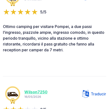
5/5
Ottimo camping per visitare Pompei, a due passi
l’ingresso, piazzole ampie, ingresso comodo, in questo
periodo tranquillo, vicino alla stazione e ottimo
ristorante, ricordarsi il pass gratuito che fanno alla
reception per camper da 7 metri.
Wilson7250
Traducir
16/05/2026