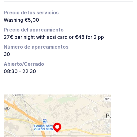
Precio de los servicios
Washing €5,00
Precio del aparcamiento
27€ per night with acsi card or €48 for 2 pp
Número de aparcamientos
30
Abierto/Cerrado
08:30 - 22:30